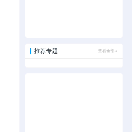
推荐专题
查看全部