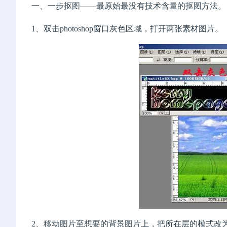
一、一步抠图——最原始最没有技术含量的抠图方法。
1、双击photoshop窗口灰色区域，打开两张素材图片。
2、移动图片至想要的背景图片上，把所在层的模式改为