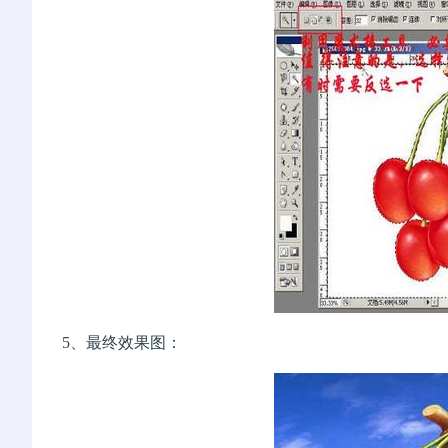
5、最终效果图：