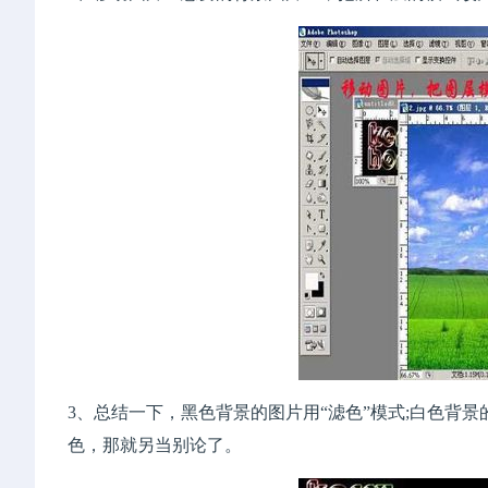
3、总结一下，黑色背景的图片用“滤色”模式;白色背
色，那就另当别论了。