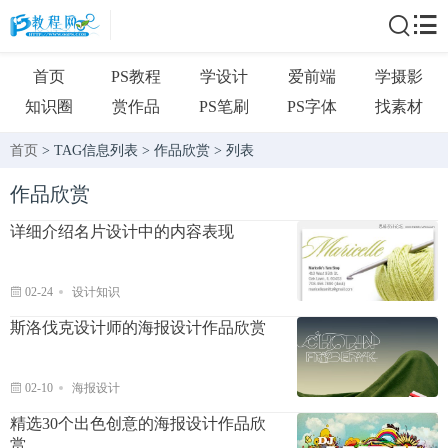
首页
PS教程
学设计
爱前端
学摄影
知识圈
赏作品
PS笔刷
PS字体
找素材
首页
> TAG信息列表 > 作品欣赏 > 列表
作品欣赏
详细介绍名片设计中的内容表现
02-24
设计知识
斯洛伐克设计师的海报设计作品欣赏
02-10
海报设计
精选30个出色创意的海报设计作品欣
赏