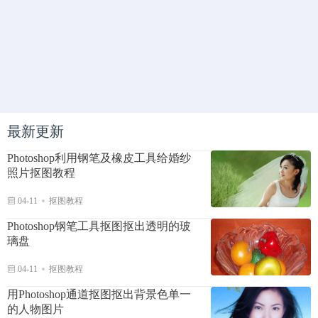
最新更新
Photoshop利用钢笔及橡皮工具给婚纱
照片抠图教程
04-11
抠图教程
Photoshop钢笔工具抠图抠出透明的玻
璃盘
04-11
抠图教程
用Photoshop通道抠图抠出背景色单一
的人物图片