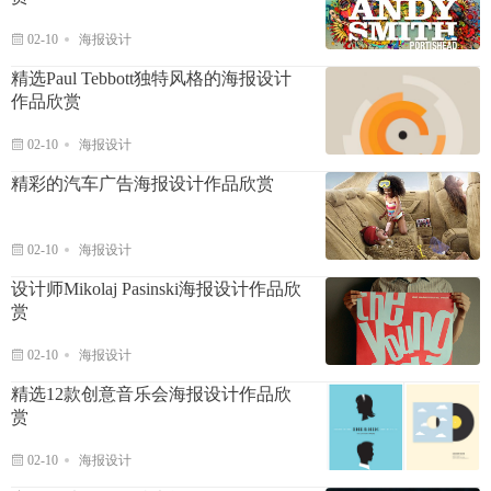
02-10
海报设计
精选Paul Tebbott独特风格的海报设计
作品欣赏
02-10
海报设计
精彩的汽车广告海报设计作品欣赏
02-10
海报设计
设计师Mikolaj Pasinski海报设计作品欣
赏
02-10
海报设计
精选12款创意音乐会海报设计作品欣
赏
02-10
海报设计