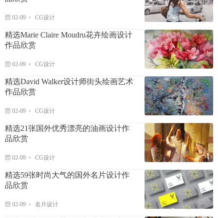
02-09
CG设计
精选Marie Claire Moudru花卉绘画设计
作品欣赏
02-09
CG设计
精选David Walker设计师街头绘画艺术
作品欣赏
02-09
CG设计
精选21张国外优秀漂亮的油画设计作
品欣赏
02-09
CG设计
精选59张时尚大气的国外名片设计作
品欣赏
02-09
名片设计