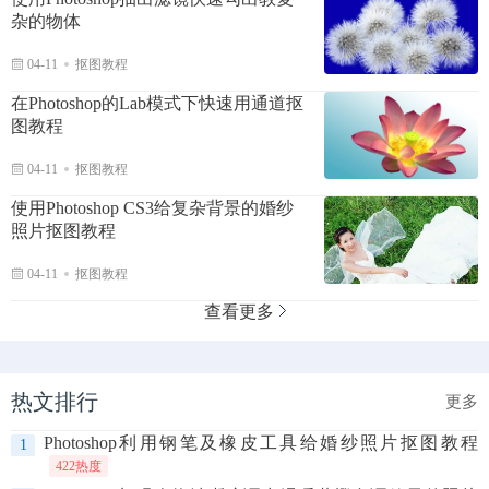
杂的物体
04-11
抠图教程
在Photoshop的Lab模式下快速用通道抠
图教程
04-11
抠图教程
使用Photoshop CS3给复杂背景的婚纱
照片抠图教程
04-11
抠图教程
查看更多
热文排行
更多
Photoshop利用钢笔及橡皮工具给婚纱照片抠图教程
1
422热度