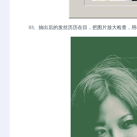
03、抽出后的发丝历历在目，把图片放大检查，用