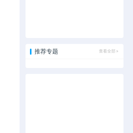
推荐专题
查看全部