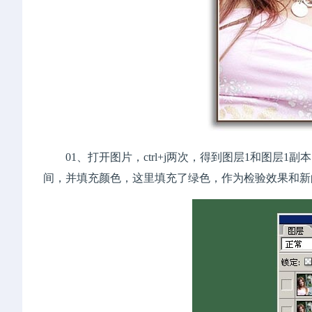
01、打开图片，ctrl+j两次，得到图层1和图层1
间，并填充颜色，这里填充了绿色，作为检验效果和新