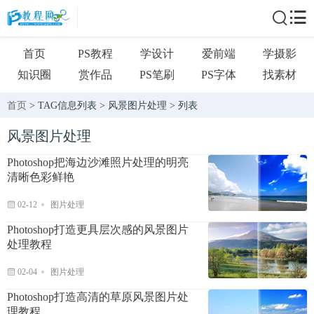
首页
PS教程
学设计
爱前端
学摄影
知识圈
赏作品
PS笔刷
PS字体
找素材
首页
> TAG信息列表 > 风景图片处理 > 列表
风景图片处理
Photoshop把海边沙滩照片处理的明亮
清晰色彩鲜艳
02-12
图片处理
Photoshop打造更具层次感的风景图片
处理教程
02-04
图片处理
Photoshop打造高清的草原风景图片处
理教程