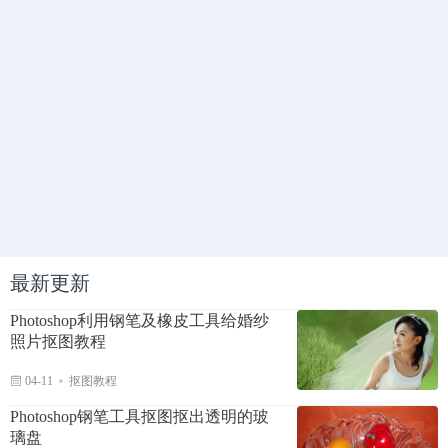
最新更新
Photoshop利用钢笔及橡皮工具给婚纱
照片抠图教程
04-11
抠图教程
Photoshop钢笔工具抠图抠出透明的玻
璃盘