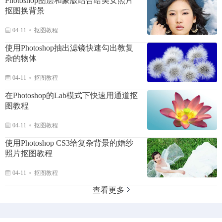
Photoshop图层和蒙版结合给美女照片
抠图换背景
04-11
抠图教程
使用Photoshop抽出滤镜快速勾出教复
杂的物体
04-11
抠图教程
在Photoshop的Lab模式下快速用通道抠
图教程
04-11
抠图教程
使用Photoshop CS3给复杂背景的婚纱
照片抠图教程
04-11
抠图教程
查看更多