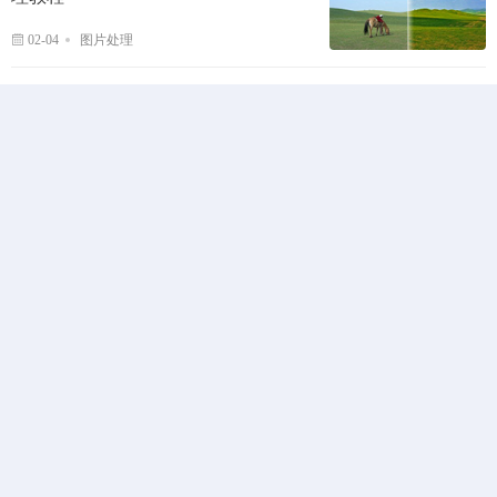
02-04
图片处理