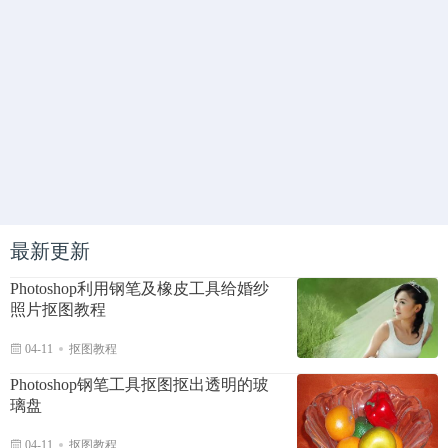
最新更新
Photoshop利用钢笔及橡皮工具给婚纱
照片抠图教程
04-11
抠图教程
Photoshop钢笔工具抠图抠出透明的玻
璃盘
04-11
抠图教程