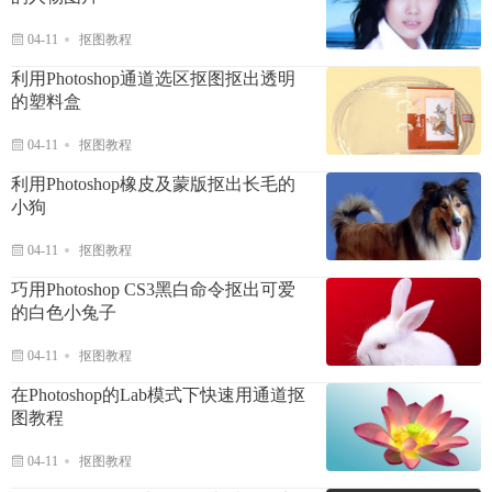
04-11
抠图教程
利用Photoshop通道选区抠图抠出透明
的塑料盒
04-11
抠图教程
利用Photoshop橡皮及蒙版抠出长毛的
小狗
04-11
抠图教程
巧用Photoshop CS3黑白命令抠出可爱
的白色小兔子
04-11
抠图教程
在Photoshop的Lab模式下快速用通道抠
图教程
04-11
抠图教程