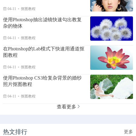
04-11
抠图教程
使用Photoshop抽出滤镜快速勾出教复
杂的物体
04-11
抠图教程
在Photoshop的Lab模式下快速用通道抠
图教程
04-11
抠图教程
使用Photoshop CS3给复杂背景的婚纱
照片抠图教程
04-11
抠图教程
查看更多
热文排行
更多