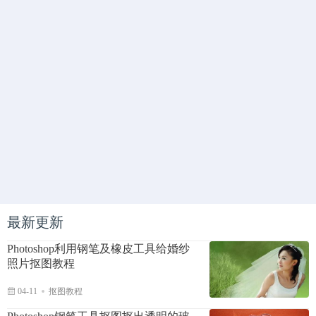
最新更新
Photoshop利用钢笔及橡皮工具给婚纱
照片抠图教程
04-11
抠图教程