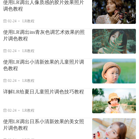
使用LR调出人像质感的胶片效果照片
调色教程
02-24
LR教程
使用LR调出ins青灰色调艺术效果的照
片调色教程
02-24
LR教程
使用LR调出小清新效果的儿童照片调
色教程
02-24
LR教程
详解LR给夏日儿童照片调色技巧教程
02-24
LR教程
使用LR调出日系小清新效果的美女照
片调色教程