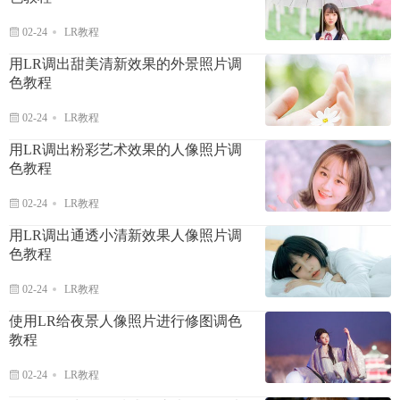
02-24
LR教程
用LR调出甜美清新效果的外景照片调
色教程
02-24
LR教程
用LR调出粉彩艺术效果的人像照片调
色教程
02-24
LR教程
用LR调出通透小清新效果人像照片调
色教程
02-24
LR教程
使用LR给夜景人像照片进行修图调色
教程
02-24
LR教程