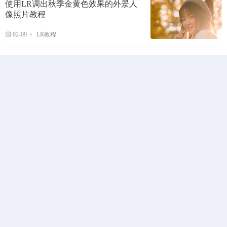
使用LR调出秋季金黄色效果的外景人
像照片教程
02-09
LR教程